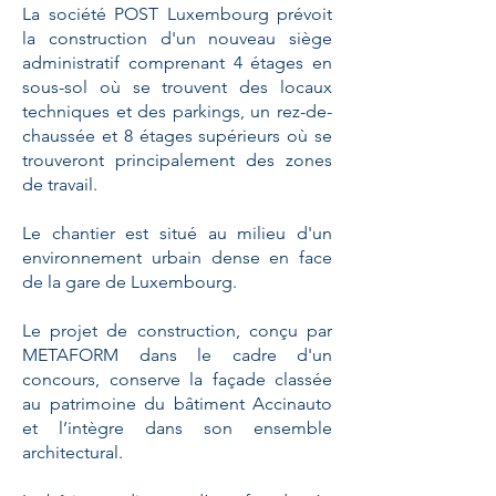
La société POST Luxembourg prévoit
la construction d'un nouveau siège
administratif comprenant 4 étages en
sous-sol où se trouvent des locaux
techniques et des parkings, un rez-de-
chaussée et 8 étages supérieurs où se
trouveront principalement des zones
de travail.
Le chantier est situé au milieu d'un
environnement urbain dense en face
de la gare de Luxembourg.
Le projet de construction, conçu par
METAFORM dans le cadre d'un
concours, conserve la façade classée
au patrimoine du bâtiment Accinauto
et l’intègre dans son ensemble
architectural.