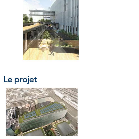
Le projet