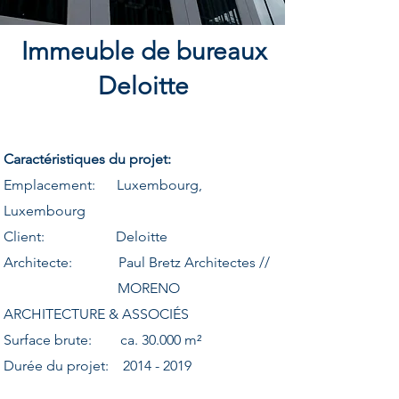
Immeuble de bureaux
Deloitte
Caractéristiques du projet:
Emplacement: Luxembourg,
Luxembourg
Client: Deloitte
Architecte: Paul Bretz Architectes //
MORENO
ARCHITECTURE & ASSOCIÉS
Surface brute: ca. 30.000 m²
Durée du projet:
2014 - 2019