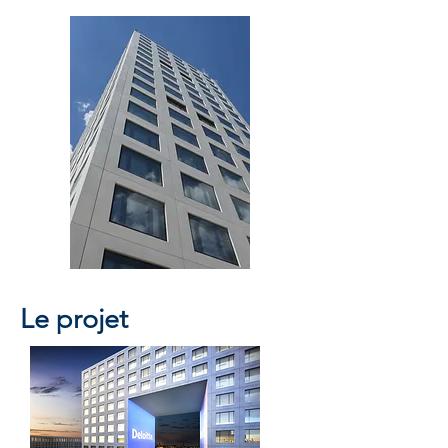
Le projet