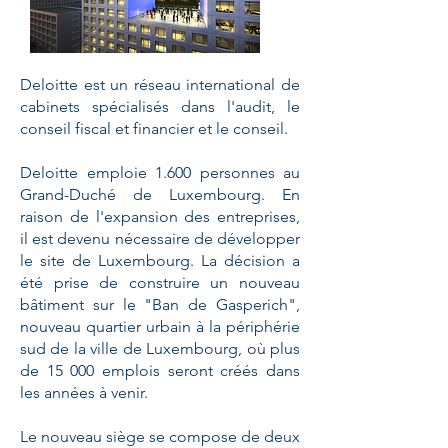
Deloitte est un réseau international de
cabinets spécialisés dans l'audit, le
conseil fiscal et financier et le conseil.
Deloitte emploie 1.600 personnes au
Grand-Duché de Luxembourg. En
raison de l'expansion des entreprises,
il est devenu nécessaire de développer
le site de Luxembourg. La décision a
été prise de construire un nouveau
bâtiment sur le "Ban de Gasperich",
nouveau quartier urbain à la périphérie
sud de la ville de Luxembourg, où plus
de 15 000 emplois seront créés dans
les années à venir.
Le nouveau siège se compose de deux