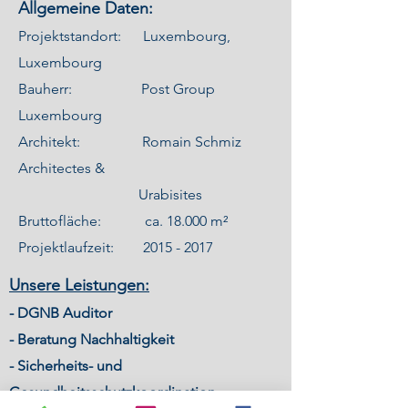
Allgemeine Daten:
Projektstandort: Luxembourg,
Luxembourg
Bauherr: Post Group
Luxembourg
Architekt: Romain Schmiz
Architectes &
Urabisites
Bruttofläche: ca. 18.000 m²
Projektlaufzeit:
2015 - 2017
Unsere Leistungen:
- DGNB Auditor
- Beratung Nachhaltigkeit
- Sicherheits- und
Gesundheitsschutzkoordination