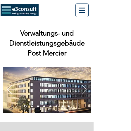
Verwaltungs- und
Dienstleistungsgebäude
Post Mercier