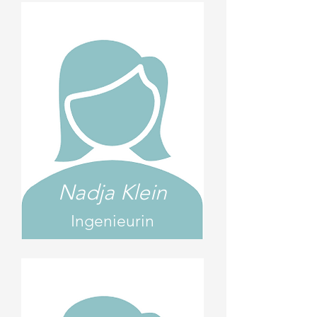
Nadja Klein
Ingenieurin