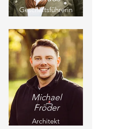
Geschäftsführerin
Michael
Fröder
Architekt