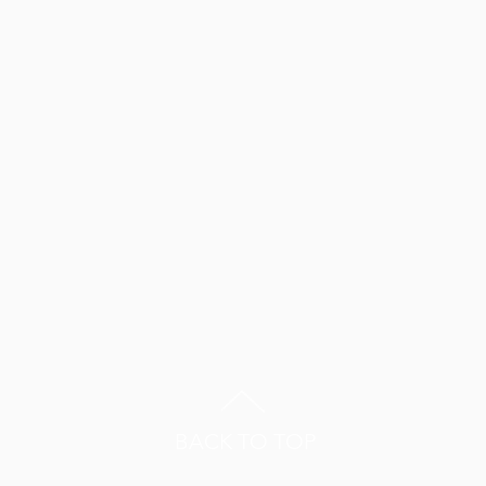
BACK TO TOP