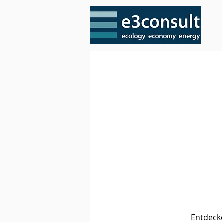
Entdecke