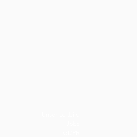
Unser Leitbild
Jobs
GDPR