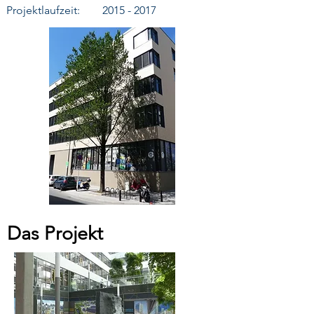
Projektlaufzeit:
2015 - 2017
Das Projekt