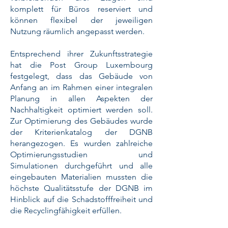
komplett für Büros reserviert und
können flexibel der jeweiligen
Nutzung räumlich angepasst werden.
Entsprechend ihrer Zukunftsstrategie
hat die Post Group Luxembourg
festgelegt, dass das Gebäude von
Anfang an im Rahmen einer integralen
Planung in allen Aspekten der
Nachhaltigkeit optimiert werden soll.
Zur Optimierung des Gebäudes wurde
der Kriterienkatalog der DGNB
herangezogen. Es wurden zahlreiche
Optimierungsstudien und
Simulationen durchgeführt und alle
eingebauten Materialien mussten die
höchste Qualitätsstufe der DGNB im
Hinblick auf die Schadstofffreiheit und
die Recyclingfähigkeit erfüllen.