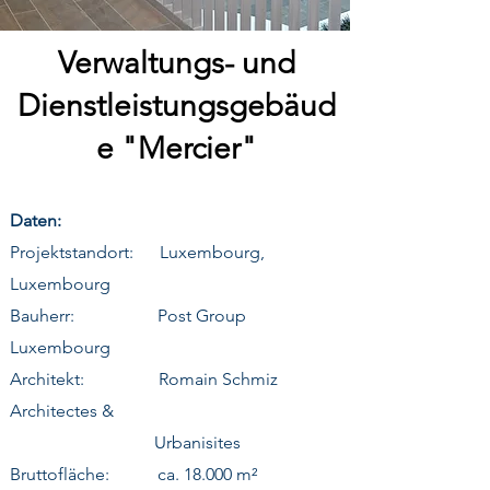
Verwaltungs- und
Dienstleistungsgebäud
e "Mercier"
Daten:
Projektstandort: Luxembourg,
Luxembourg
Bauherr: Post Group
Luxembourg
Architekt: Romain Schmiz
Architectes &
Urbanisites
Bruttofläche: ca. 18.000 m²