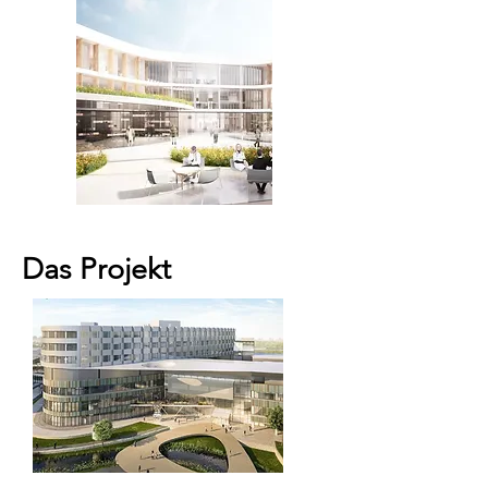
Das Projekt