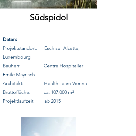
Südspidol
Daten:
Projektstandort: Esch sur Alzette,
Luxembourg
Bauherr: Centre Hospitalier
Emile Mayrisch
Architekt: Health Team Vienna
Bruttofläche: ca. 107.000 m²
Projektlaufzeit: ab 2015