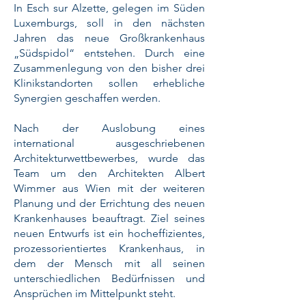
In Esch sur Alzette, gelegen im Süden
Luxemburgs, soll in den nächsten
Jahren das neue Großkrankenhaus
„Südspidol“ entstehen. Durch eine
Zusammenlegung von den bisher drei
Klinikstandorten sollen erhebliche
Synergien geschaffen werden.
Nach der Auslobung eines
international ausgeschriebenen
Architekturwettbewerbes, wurde das
Team um den Architekten Albert
Wimmer aus Wien mit der weiteren
Planung und der Errichtung des neuen
Krankenhauses beauftragt. Ziel seines
neuen Entwurfs ist ein hocheffizientes,
prozessorientiertes Krankenhaus, in
dem der Mensch mit all seinen
unterschiedlichen Bedürfnissen und
Ansprüchen im Mittelpunkt steht.