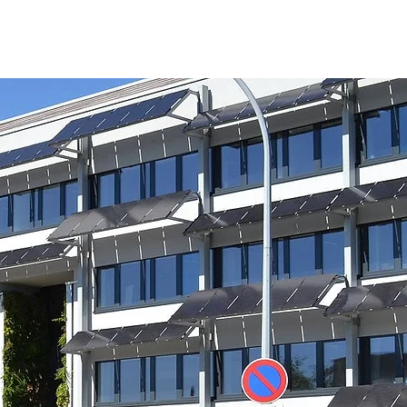
m
Kontakt
Jobs