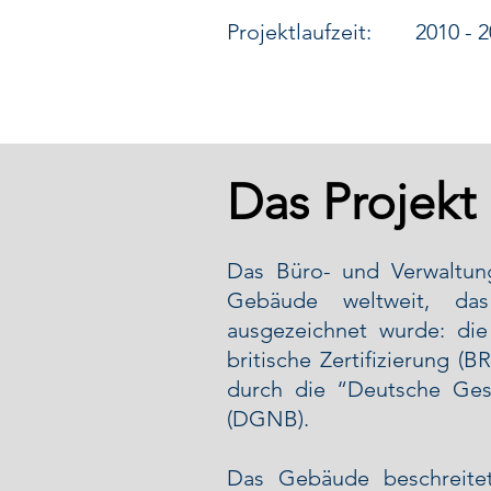
Projektlaufzeit: 2010 - 2
Das Projekt
Das Büro- und Verwaltu
Gebäude weltweit, das 
ausgezeichnet wurde: die 
britische Zertifizierung (
durch die “Deutsche Gese
(DGNB).
Das Gebäude beschreite