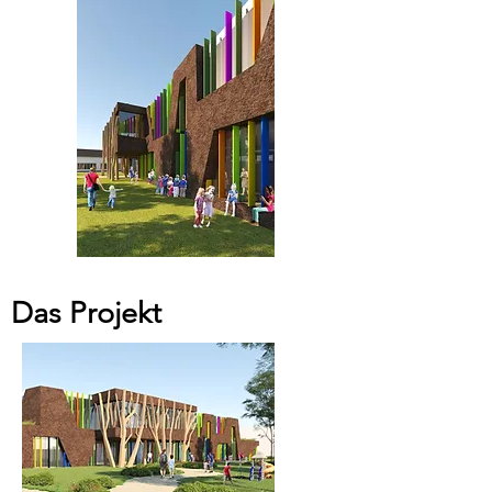
Das Projekt