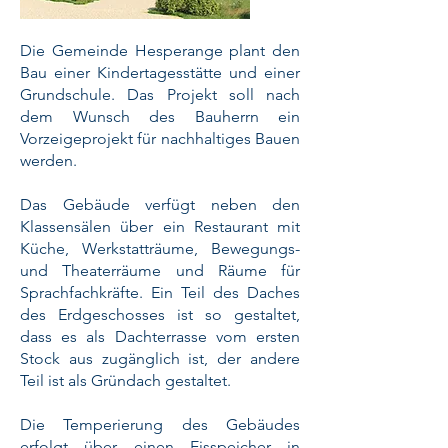
Die Gemeinde Hesperange plant den
Bau einer Kindertagesstätte und einer
Grundschule. Das Projekt soll nach
dem Wunsch des Bauherrn ein
Vorzeigeprojekt für nachhaltiges Bauen
werden.
Das Gebäude verfügt neben den
Klassensälen über ein Restaurant mit
Küche, Werkstatträume, Bewegungs-
und Theaterräume und Räume für
Sprachfachkräfte. Ein Teil des Daches
des Erdgeschosses ist so gestaltet,
dass es als Dachterrasse vom ersten
Stock aus zugänglich ist, der andere
Teil ist als Gründach gestaltet.
Die Temperierung des Gebäudes
erfolgt über einen Eisspeicher in