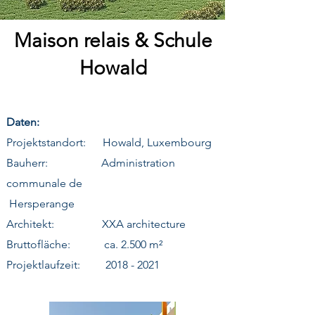
Maison relais & Schule
Howald
Daten:
Projektstandort: Howald, Luxembourg
Bauherr: Administration
communale de
Hersperange
Architekt: XXA architecture
Bruttofläche: ca. 2.500 m²
Projektlaufzeit:
2018 - 2021