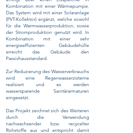
Kombination mit einer Wärmepumpe.
Das System wird mit einer Solaranlage
(PVT-Kollektor) ergänzt, welche sowohl
für die Warmwasserproduktion, sowie
der Stromproduktion genutzt wird. In
Kombination mit einer sehr
energieeffizienten Gebäudehülle
erreicht das Gebäude den
Passivhausstandard.
Zur Reduzierung des Wasserverbrauchs
wird eine Regenwasserzisterne
realisiert und es werden
wassersparende Sanitärarmaturen
eingesetzt.
Das Projekt zeichnet sich des Weiteren
durch die Verwendung
nachwachsender bzw. recycelter
Rohstoffe aus und entspricht damit